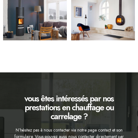
vous êtes intéressés par nos
prestations en chauffage ou
carrelage ?
N’hésitez pas à nous contacter via notre page contact et son
formulaire. Vous pouvez aussi nous contacter directement par