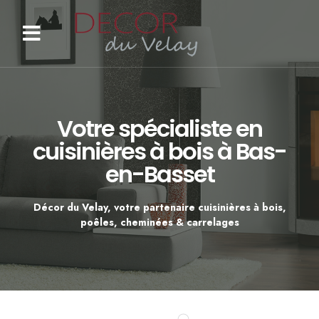
Votre spécialiste en
cuisinières à bois à Bas-
en-Basset
Décor du Velay, votre partenaire cuisinières à bois,
poêles, cheminées & carrelages