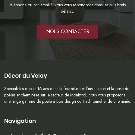
téléphone ou par email ! Nous vous répondrons dans les plus brefs
délais…
NOUS CONTACTER
Décor du Velay
Spécialistes depuis 16 ans dans la fourniture et l’installation et la pose de
poêles et cheminées sur le secteur de Monistrol, nous vous proposons
une large gamme de poêle à bois design ou traditionnel et de cheminée.
Navigation