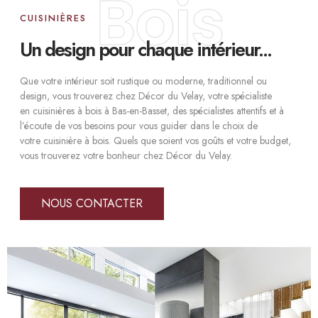
Bois
CUISINIÈRES
Un design pour chaque intérieur...
Que votre intérieur soit rustique ou moderne, traditionnel ou
design, vous trouverez chez Décor du Velay, votre spécialiste
en
cuisinières à bois
à Bas-en-Basset, des spécialistes attentifs et à
l’écoute de vos besoins pour vous guider dans le choix
de
votre
cuisinière à bois
. Quels que soient vos goûts et votre budget,
vous trouverez votre bonheur chez Décor du Velay.
NOUS CONTACTER