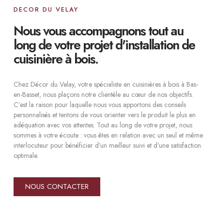
DECOR DU VELAY
Nous vous accompagnons tout au
long de votre projet d'installation de
cuisinière à bois.
Chez Décor du Velay, votre spécialiste en cuisinières à bois à Bas-
en-Basset, nous plaçons notre clientèle au cœur de nos objectifs.
C’est la raison pour laquelle nous vous apportons des conseils
personnalisés et tentons de vous orienter vers le produit le plus en
adéquation avec vos attentes. Tout au long de votre projet, nous
sommes à votre écoute : vous êtes en relation avec un seul et même
interlocuteur pour bénéficier d’un meilleur suivi et d’une satisfaction
optimale.
NOUS CONTACTER