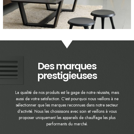
Des marques
prestigieuses
La qualité de nos produits est le gage de notre réussite, mais
aussi de votre satisfaction. C’est pourquoi nous veillons à ne
sélectionner que les marques reconnues dans notre secteur
d’activité. Nous les choisissons avec soin et veillons à vous
proposer uniquement les appareils de chauffage les plus
performants du marché.